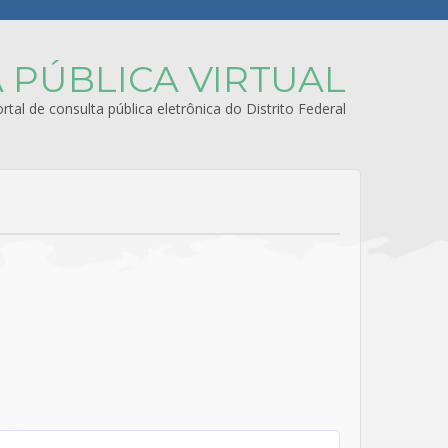
 PÚBLICA VIRTUAL
rtal de consulta pública eletrônica do Distrito Federal