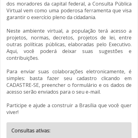
dos moradores da capital federal, a Consulta Pública
Virtual vem como uma poderosa ferramenta que visa
garantir o exercício pleno da cidadania.
Neste ambiente virtual, a população terá acesso a
projetos, normas, decretos, projetos de lei, entre
outras políticas públicas, elaboradas pelo Executivo.
Aqui, você poderá deixar suas sugestões e
contribuições.
Para enviar suas colaborações eletronicamente, é
simples: basta fazer seu cadastro clicando em
CADASTRE-SE, preencher o formulário e os dados de
acesso serão enviados para o seu e-mail.
Participe e ajude a construir a Brasília que você quer
viver!
Consultas ativas: