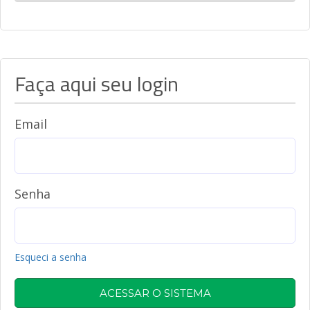
Faça aqui seu login
Email
Senha
Esqueci a senha
ACESSAR O SISTEMA