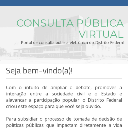
CONSULTA PÚBLICA
VIRTUAL
Portal de consulta pública eletrônica do Distrito Federal
Seja bem-vindo(a)!
Com o intuito de ampliar o debate, promover a
interação entre a sociedade civil e o Estado e
alavancar a participação popular, o Distrito Federal
criou este espaço para que você seja ouvido.
Para subsidiar o processo de tomada de decisão de
políticas públicas que impactam diretamente a vida